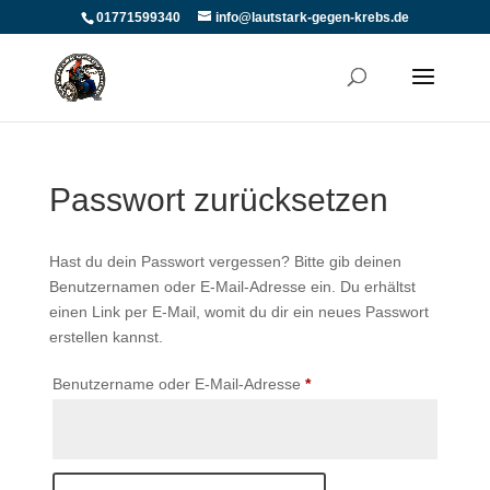
01771599340
info@lautstark-gegen-krebs.de
Passwort zurücksetzen
Hast du dein Passwort vergessen? Bitte gib deinen
Benutzernamen oder E-Mail-Adresse ein. Du erhältst
einen Link per E-Mail, womit du dir ein neues Passwort
erstellen kannst.
Erforderlich
Benutzername oder E-Mail-Adresse
*