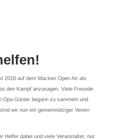
helfen!
ist 2018 auf dem Wacken Open Air als
bs den Kampf anzusagen. Viele Freunde
en Opa Günter begann zu sammeln und
 sind wir nun ein gemeinnütziger Verein
 Helfer dabei und viele Veranstalter, nur