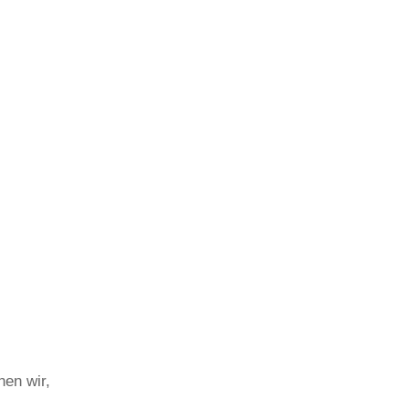
nen wir,