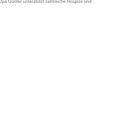
pa Günter unterstützt zahlreiche Hospize und