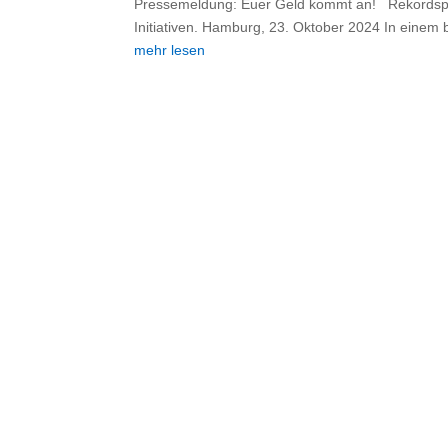
Pressemeldung: Euer Geld kommt an! Rekordspend
Initiativen. Hamburg, 23. Oktober 2024 In einem 
mehr lesen