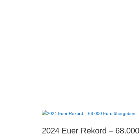
2024 Euer Rekord – 68.000