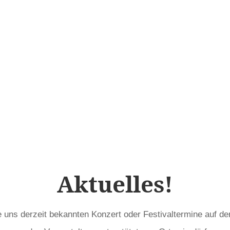
Aktuelles!
e uns derzeit bekannten Konzert oder Festivaltermine auf de