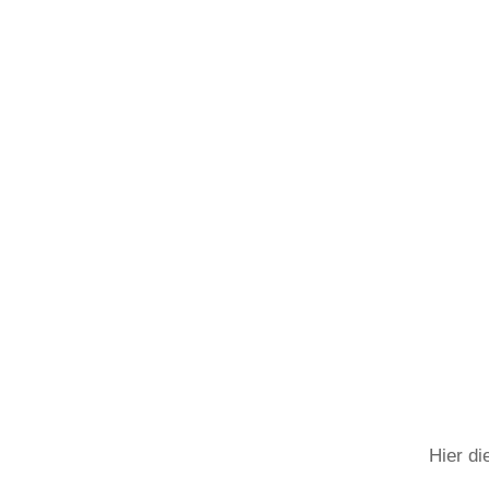
Hier di