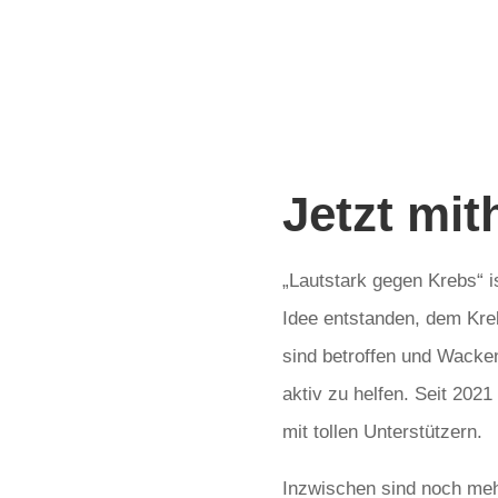
Jetzt mit
„Lautstark gegen Krebs“ 
Idee entstanden, dem Kre
sind betroffen und Wack
aktiv zu helfen. Seit 2021
mit tollen Unterstützern.
Inzwischen sind noch mehr