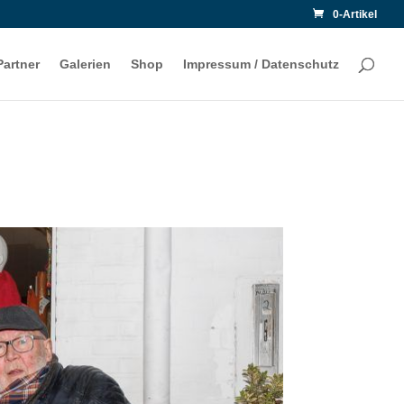
0-Artikel
Partner
Galerien
Shop
Impressum / Datenschutz