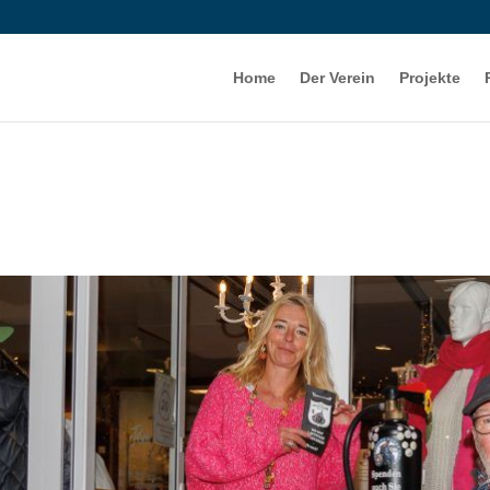
Home
Der Verein
Projekte