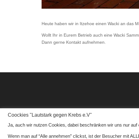
Heute haben wir in Itzehoe einen Wacki an das 
Wollt Ihr in Eurem Betrieb auch eine Wacki Samm
Dann gerne Kontakt aufnehmen.
Coockies "Lautstark gegen Krebs e.V"
Ja, auch wir nutzen Cookies, dabei beschränken wir uns nur auf d
Wenn man auf “Alle annehmen” clickst, ist der Besucher mit AL