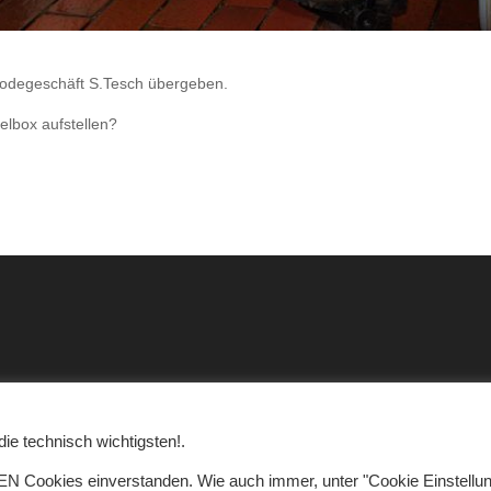
Modegeschäft S.Tesch übergeben.
elbox aufstellen?
ie technisch wichtigsten!.
LEN Cookies einverstanden. Wie auch immer, unter "Cookie Einstellu