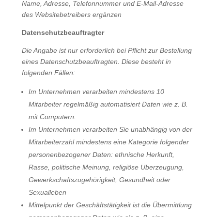
Name, Adresse, Telefonnummer und E-Mail-Adresse
des Websitebetreibers ergänzen
Datenschutzbeauftragter
Die Angabe ist nur erforderlich bei Pflicht zur Bestellung
eines Datenschutzbeauftragten. Diese besteht in
folgenden Fällen:
Im Unternehmen verarbeiten mindestens 10
Mitarbeiter regelmäßig automatisiert Daten wie z. B.
mit Computern.
Im Unternehmen verarbeiten Sie unabhängig von der
Mitarbeiterzahl mindestens eine Kategorie folgender
personenbezogener Daten: ethnische Herkunft,
Rasse, politische Meinung, religiöse Überzeugung,
Gewerkschaftszugehörigkeit, Gesundheit oder
Sexualleben
Mittelpunkt der Geschäftstätigkeit ist die Übermittlung