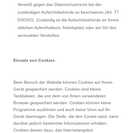
Verstoß gegen das Datenschutzrecht bei der
zuständigen Aufsichtsbehörde zu beschweren (Art. 77
DSGVO). Zuständig ist die Aufsichtsbehörde an Ihrem
üblichen Aufenthaltsort, Arbeitsplatz oder am Ort des
vermuteten Verstoßes.
Einsatz von Cookies
Beim Besuch der Website können Cookies auf Ihrem
Gerät gespeichert werden. Cookies sind kleine
Textdateien, die von dem von Ihnen verwendeten
Browser gespeichert werden. Cookies können keine
Programme ausführen und auch keine Viren auf Ihr
Gerät übertragen. Die Stelle, die den Cookie setzt, kann
darüber jedoch bestimmte Informationen erhalten.
Cookies dienen dazu, das Internetangebot