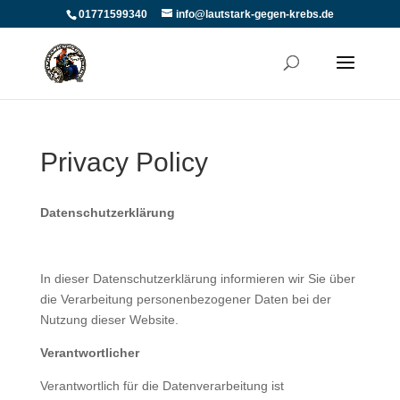
01771599340
info@lautstark-gegen-krebs.de
Privacy Policy
Datenschutzerklärung
In dieser Datenschutzerklärung informieren wir Sie über
die Verarbeitung personenbezogener Daten bei der
Nutzung dieser Website.
Verantwortlicher
Verantwortlich für die Datenverarbeitung ist