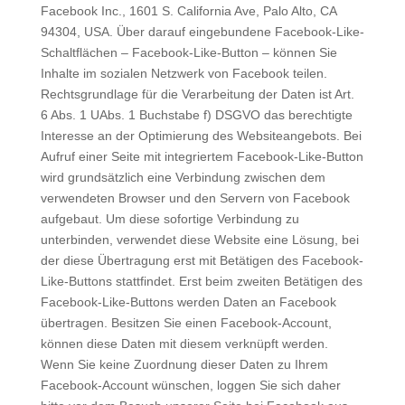
Facebook Inc., 1601 S. California Ave, Palo Alto, CA
94304, USA. Über darauf eingebundene Facebook-Like-
Schaltflächen – Facebook-Like-Button – können Sie
Inhalte im sozialen Netzwerk von Facebook teilen.
Rechtsgrundlage für die Verarbeitung der Daten ist Art.
6 Abs. 1 UAbs. 1 Buchstabe f) DSGVO das berechtigte
Interesse an der Optimierung des Websiteangebots. Bei
Aufruf einer Seite mit integriertem Facebook-Like-Button
wird grundsätzlich eine Verbindung zwischen dem
verwendeten Browser und den Servern von Facebook
aufgebaut. Um diese sofortige Verbindung zu
unterbinden, verwendet diese Website eine Lösung, bei
der diese Übertragung erst mit Betätigen des Facebook-
Like-Buttons stattfindet. Erst beim zweiten Betätigen des
Facebook-Like-Buttons werden Daten an Facebook
übertragen. Besitzen Sie einen Facebook-Account,
können diese Daten mit diesem verknüpft werden.
Wenn Sie keine Zuordnung dieser Daten zu Ihrem
Facebook-Account wünschen, loggen Sie sich daher