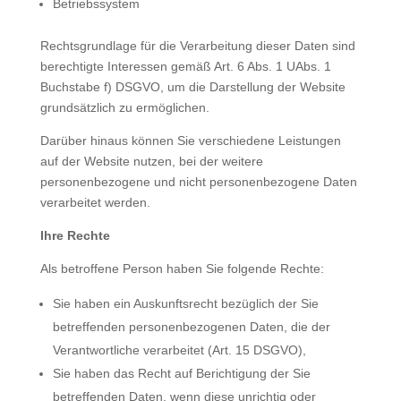
Betriebssystem
Rechtsgrundlage für die Verarbeitung dieser Daten sind
berechtigte Interessen gemäß Art. 6 Abs. 1 UAbs. 1
Buchstabe f) DSGVO, um die Darstellung der Website
grundsätzlich zu ermöglichen.
Darüber hinaus können Sie verschiedene Leistungen
auf der Website nutzen, bei der weitere
personenbezogene und nicht personenbezogene Daten
verarbeitet werden.
Ihre Rechte
Als betroffene Person haben Sie folgende Rechte:
Sie haben ein Auskunftsrecht bezüglich der Sie
betreffenden personenbezogenen Daten, die der
Verantwortliche verarbeitet (Art. 15 DSGVO),
Sie haben das Recht auf Berichtigung der Sie
betreffenden Daten, wenn diese unrichtig oder