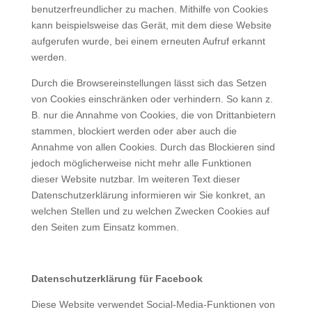
benutzerfreundlicher zu machen. Mithilfe von Cookies
kann beispielsweise das Gerät, mit dem diese Website
aufgerufen wurde, bei einem erneuten Aufruf erkannt
werden.
Durch die Browsereinstellungen lässt sich das Setzen
von Cookies einschränken oder verhindern. So kann z.
B. nur die Annahme von Cookies, die von Drittanbietern
stammen, blockiert werden oder aber auch die
Annahme von allen Cookies. Durch das Blockieren sind
jedoch möglicherweise nicht mehr alle Funktionen
dieser Website nutzbar. Im weiteren Text dieser
Datenschutzerklärung informieren wir Sie konkret, an
welchen Stellen und zu welchen Zwecken Cookies auf
den Seiten zum Einsatz kommen.
Datenschutzerklärung für Facebook
Diese Website verwendet Social-Media-Funktionen von