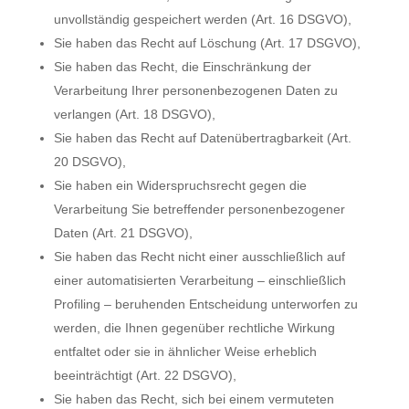
unvollständig gespeichert werden (Art. 16 DSGVO),
Sie haben das Recht auf Löschung (Art. 17 DSGVO),
Sie haben das Recht, die Einschränkung der
Verarbeitung Ihrer personenbezogenen Daten zu
verlangen (Art. 18 DSGVO),
Sie haben das Recht auf Datenübertragbarkeit (Art.
20 DSGVO),
Sie haben ein Widerspruchsrecht gegen die
Verarbeitung Sie betreffender personenbezogener
Daten (Art. 21 DSGVO),
Sie haben das Recht nicht einer ausschließlich auf
einer automatisierten Verarbeitung – einschließlich
Profiling – beruhenden Entscheidung unterworfen zu
werden, die Ihnen gegenüber rechtliche Wirkung
entfaltet oder sie in ähnlicher Weise erheblich
beeinträchtigt (Art. 22 DSGVO),
Sie haben das Recht, sich bei einem vermuteten