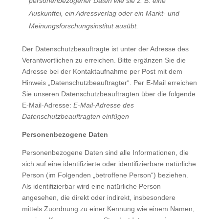
personenbezogener Daten wie sie z. B. eine
Auskunftei, ein Adressverlag oder ein Markt- und
Meinungsforschungsinstitut ausübt.
Der Datenschutzbeauftragte ist unter der Adresse des
Verantwortlichen zu erreichen. Bitte ergänzen Sie die
Adresse bei der Kontaktaufnahme per Post mit dem
Hinweis „Datenschutzbeauftragter“. Per E-Mail erreichen
Sie unseren Datenschutzbeauftragten über die folgende
E-Mail-Adresse:
E-Mail-Adresse des
Datenschutzbeauftragten einfügen
Personenbezogene Daten
Personenbezogene Daten sind alle Informationen, die
sich auf eine identifizierte oder identifizierbare natürliche
Person (im Folgenden „betroffene Person“) beziehen.
Als identifizierbar wird eine natürliche Person
angesehen, die direkt oder indirekt, insbesondere
mittels Zuordnung zu einer Kennung wie einem Namen,