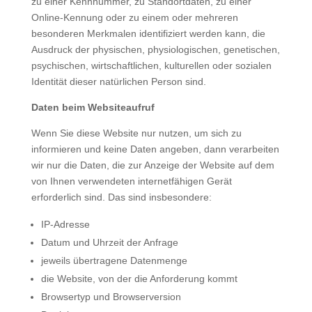
zu einer Kennnummer, zu Standortdaten, zu einer
Online-Kennung oder zu einem oder mehreren
besonderen Merkmalen identifiziert werden kann, die
Ausdruck der physischen, physiologischen, genetischen,
psychischen, wirtschaftlichen, kulturellen oder sozialen
Identität dieser natürlichen Person sind.
Daten beim Websiteaufruf
Wenn Sie diese Website nur nutzen, um sich zu
informieren und keine Daten angeben, dann verarbeiten
wir nur die Daten, die zur Anzeige der Website auf dem
von Ihnen verwendeten internetfähigen Gerät
erforderlich sind. Das sind insbesondere:
IP-Adresse
Datum und Uhrzeit der Anfrage
jeweils übertragene Datenmenge
die Website, von der die Anforderung kommt
Browsertyp und Browserversion