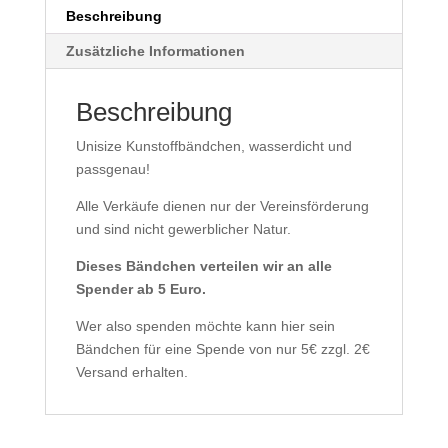
Beschreibung
Zusätzliche Informationen
Beschreibung
Unisize Kunstoffbändchen, wasserdicht und
passgenau!
Alle Verkäufe dienen nur der Vereinsförderung
und sind nicht gewerblicher Natur.
Dieses Bändchen verteilen wir an alle
Spender ab 5 Euro.
Wer also spenden möchte kann hier sein
Bändchen für eine Spende von nur 5€ zzgl. 2€
Versand erhalten.