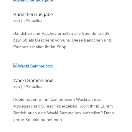
Bändchenausgabe
von
|
|
Aktuelles
Bändchen und Patches erhalten alle Spender ab 3€
bzw. 5€ als Geschenk von uns. Diese Bandchen und
Patches erhaltet Ihr im Shop.
Wacki Sammelbox!
von
|
|
Aktuelles
Heute haben wir in Itzehoe einen Wacki an das
Modegeschäft S.Tesch übergeben. Wollt Ihr in Eurem
Betrieb auch eine Wacki Sammelbox aufstellen? Dann
gerne Kontakt aufnehmen.