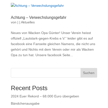
Achtung – Verwechslungsgefahr
von
|
|
Aktuelles
Neues von Wacken Opa Günter! Unser Verein heisst
offiziell „Lautstark-gegen-Krebs e.V.“ leider gibt es auf
facebook eine Fanseite gleichen Namens, die nicht uns
gehört und Nichts mit dem Verein oder mir als Wacken
Opa zu tun hat. Unsere facebook Seite...
Suchen
Recent Posts
2024 Euer Rekord – 68.000 Euro übergeben
Bändchenausgabe